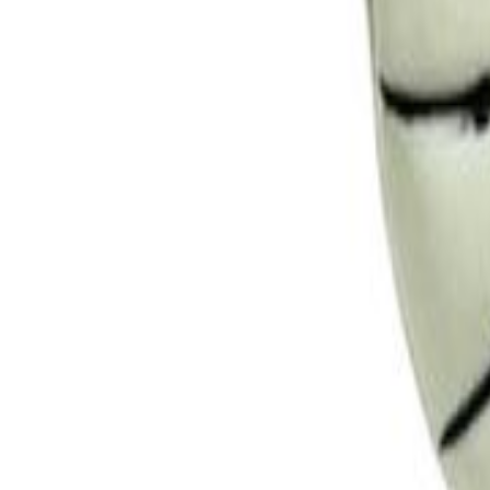
Faça seu login