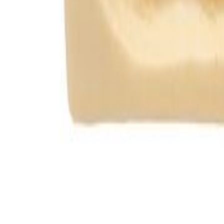
Faça seu login