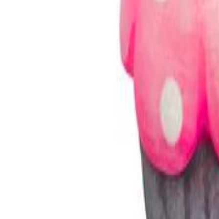
Faça seu login